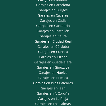
Garajes en Barcelona
Garajes en Burgos
Garajes en Cáceres
Garajes en Cádiz
Garajes en Cantabria
Garajes en Castellón
Garajes en Ceuta
Garajes en Ciudad Real
Garajes en Córdoba
Garajes en Cuenca
Garajes en Girona
Garajes en Guadalajara
Garajes en Gipúzcoa
Garajes en Huelva
Garajes en Huesca
Garajes en Islas Baleares
Garajes en Jaén
Garajes en A Coruña
Garajes en La Rioja
Garajes en Las Palmas