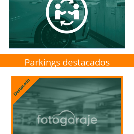
Parkings destacados