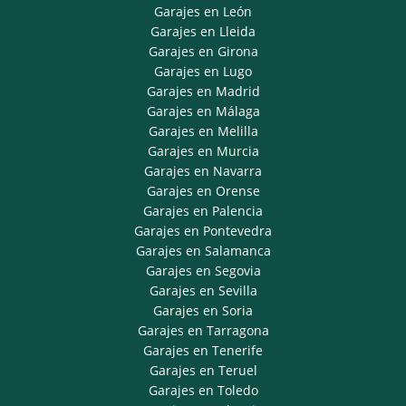
Garajes en León
Garajes en Lleida
Garajes en Girona
Garajes en Lugo
Garajes en Madrid
Garajes en Málaga
Garajes en Melilla
Garajes en Murcia
Garajes en Navarra
Garajes en Orense
Garajes en Palencia
Garajes en Pontevedra
Garajes en Salamanca
Garajes en Segovia
Garajes en Sevilla
Garajes en Soria
Garajes en Tarragona
Garajes en Tenerife
Garajes en Teruel
Garajes en Toledo