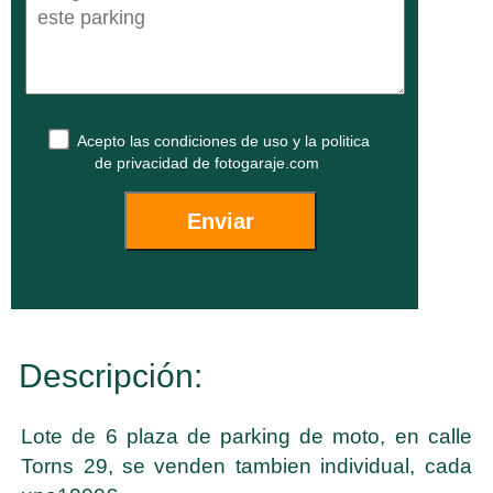
Acepto las
condiciones de uso
y la
politica
de privacidad
de fotogaraje.com
Descripción:
Lote de 6 plaza de parking de moto, en calle
Torns 29, se venden tambien individual, cada