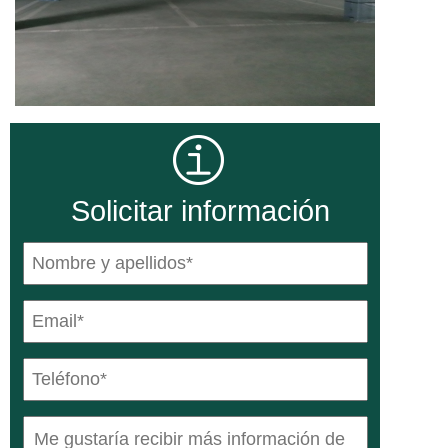
Solicitar información