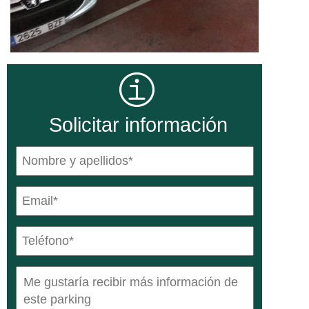
Solicitar información