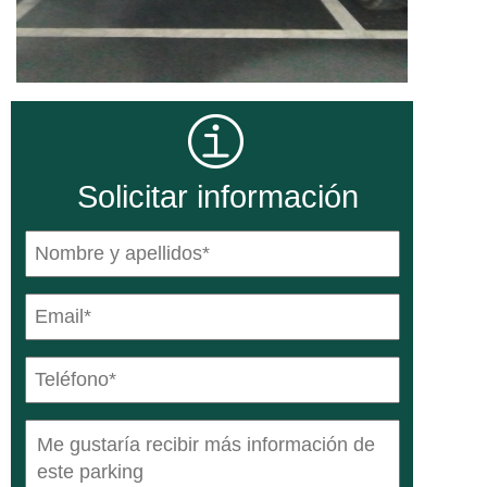
Solicitar información