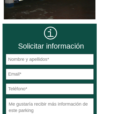
Solicitar información