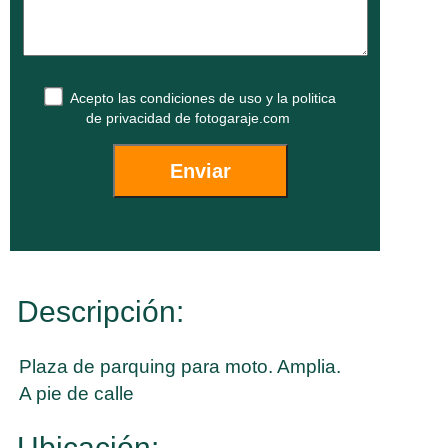
Acepto las
condiciones de uso
y la
politica
de privacidad
de fotogaraje.com
Descripción:
Plaza de parquing para moto. Amplia.
A pie de calle
Ubicación: