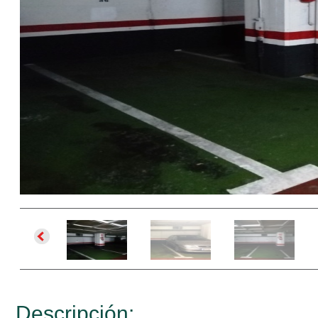
Descripción: