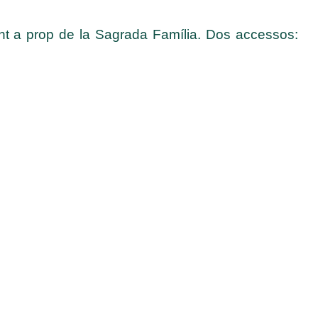
ment a prop de la Sagrada Família. Dos accessos: