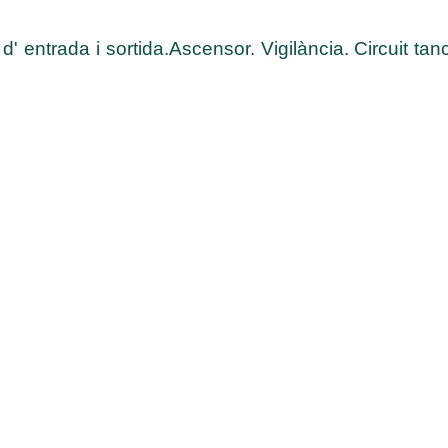
d' entrada i sortida.Ascensor. Vigilància. Circuit tan