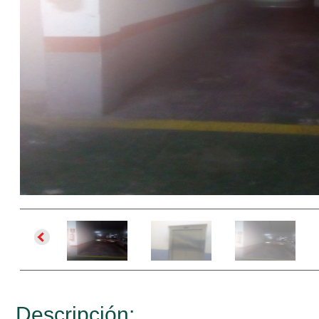
Descripción: