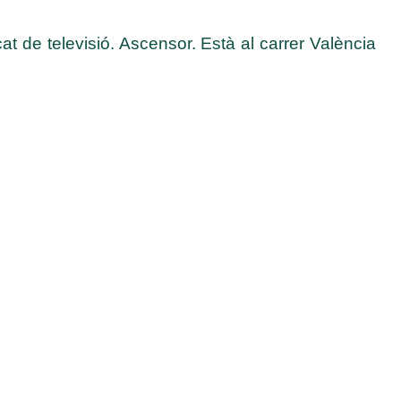
cat de televisió. Ascensor. Està al carrer València