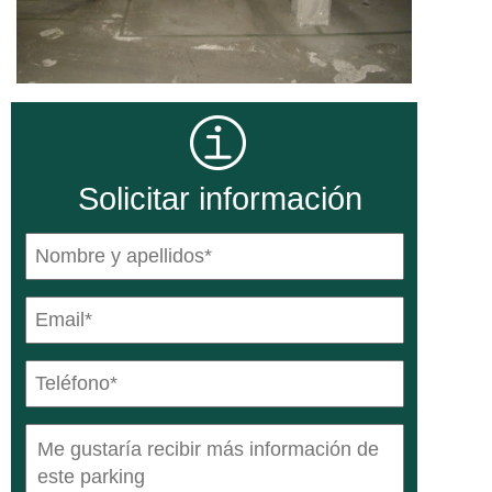
Solicitar información