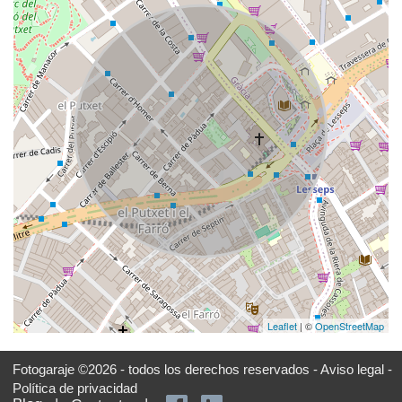
Leaflet
| ©
OpenStreetMap
Fotogaraje ©2026 - todos los derechos reservados -
Aviso legal -
Política de privacidad