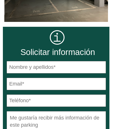
Solicitar información