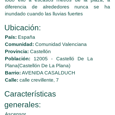
diferencia de alrededores nunca se ha
inundado cuando las lluvias fuertes
Ubicación:
País:
España
Comunidad:
Comunidad Valenciana
Provincia:
Castellón
Población:
12005 - Castelló De La
Plana(Castellón De La Plana)
Barrio:
AVENIDA CASALDUCH
Calle:
calle crevillente, 7
Características
generales:
Ascensor