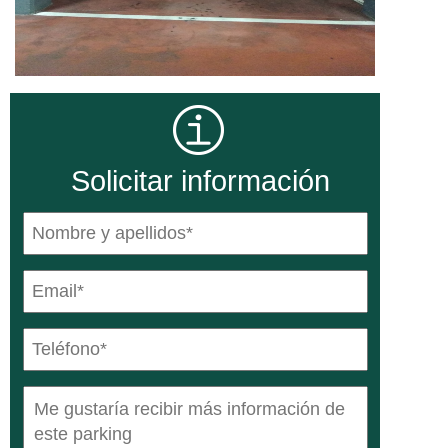
Solicitar información