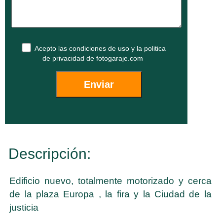
Acepto las
condiciones de uso
y la
politica
de privacidad
de fotogaraje.com
Descripción:
Edificio nuevo, totalmente motorizado y cerca
de la plaza Europa , la fira y la Ciudad de la
justicia