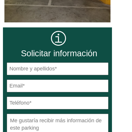
Solicitar información