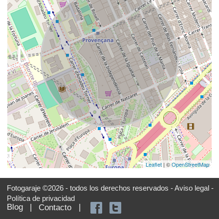
Leaflet
| ©
OpenStreetMap
Fotogaraje ©2026 - todos los derechos reservados -
Aviso legal -
Política de privacidad
Blog
|
|
Contacto