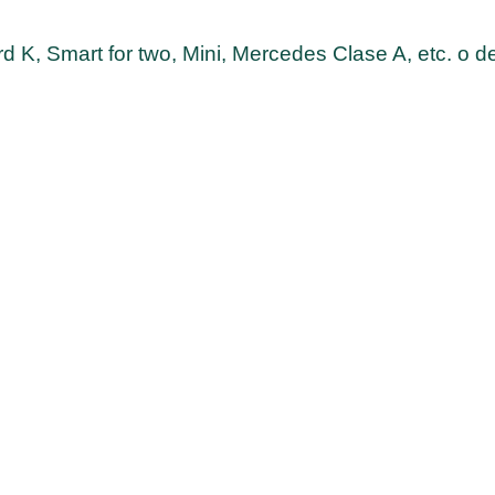
 K, Smart for two, Mini, Mercedes Clase A, etc. o d