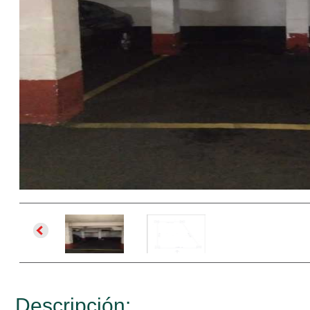
Descripción: