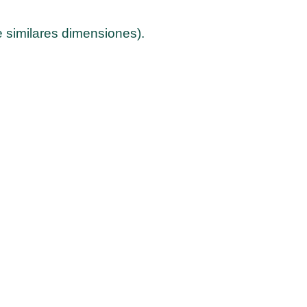
e similares dimensiones).