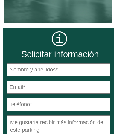
Solicitar información