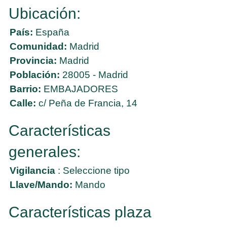
Ubicación:
País:
España
Comunidad:
Madrid
Provincia:
Madrid
Población:
28005 - Madrid
Barrio:
EMBAJADORES
Calle:
c/ Peña de Francia, 14
Características
generales:
Vigilancia
: Seleccione tipo
Llave/Mando:
Mando
Características plaza