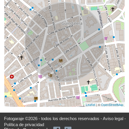
Leaflet
| ©
OpenStreetMap
Fotogaraje ©2026 - todos los derechos reservados -
Aviso legal -
Política de privacidad