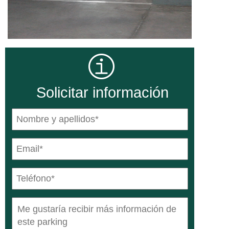
Solicitar información