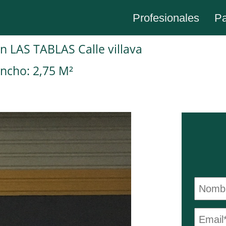
Profesionales
Pa
en LAS TABLAS Calle villava
ncho: 2,75 M²