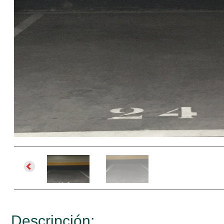
Descripción: