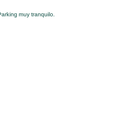
Parking muy tranquilo.