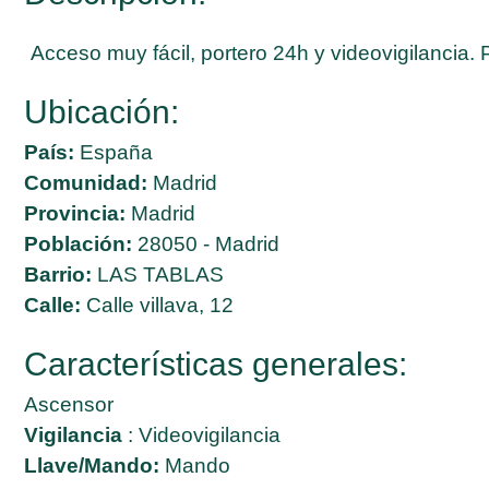
Acceso muy fácil, portero 24h y videovigilancia. 
Ubicación:
País:
España
Comunidad:
Madrid
Provincia:
Madrid
Población:
28050 - Madrid
Barrio:
LAS TABLAS
Calle:
Calle villava, 12
Características generales:
Ascensor
Vigilancia
: Videovigilancia
Llave/Mando:
Mando