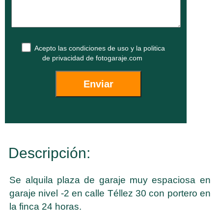
Acepto las
condiciones de uso
y la
politica
de privacidad
de fotogaraje.com
Descripción:
Se alquila plaza de garaje muy espaciosa en
garaje nivel -2 en calle Téllez 30 con portero en
la finca 24 horas.