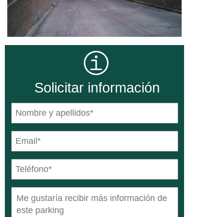
Solicitar información