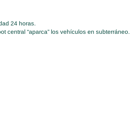
idad 24 horas.
ot central “aparca” los vehículos en subterráneo.