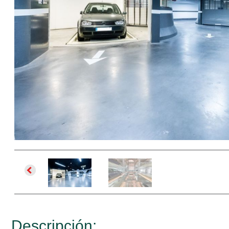
Descripción: