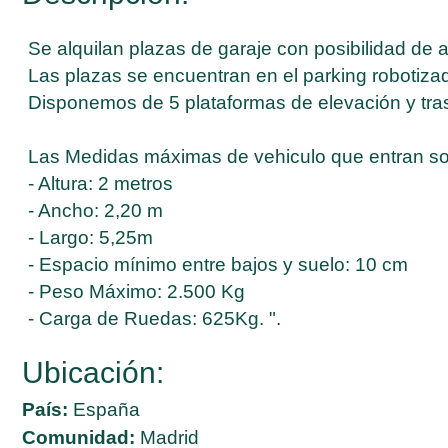
Se alquilan plazas de garaje con posibilidad de 
Las plazas se encuentran en el parking robotiza
Disponemos de 5 plataformas de elevación y trasl
Las Medidas máximas de vehiculo que entran so
- Altura: 2 metros
- Ancho: 2,20 m
- Largo: 5,25m
- Espacio mínimo entre bajos y suelo: 10 cm
- Peso Máximo: 2.500 Kg
- Carga de Ruedas: 625Kg. ".
Ubicación:
País:
España
Comunidad:
Madrid