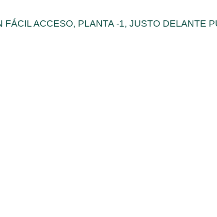
ON FÁCIL ACCESO, PLANTA -1, JUSTO DELANT