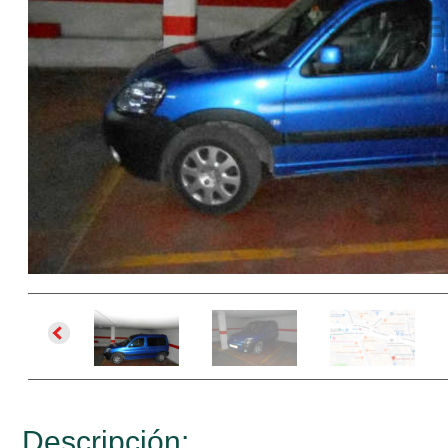
Descripción: