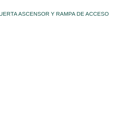
E PUERTA ASCENSOR Y RAMPA DE ACCESO