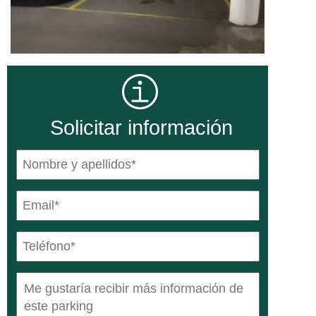
Solicitar información