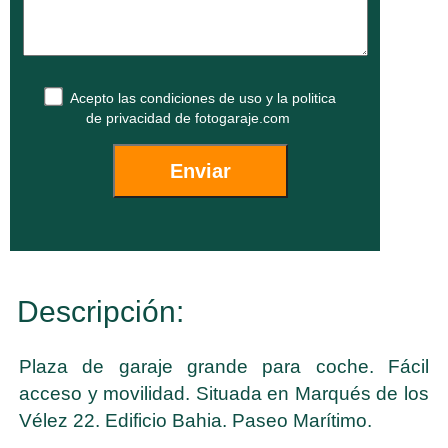
Acepto las
condiciones de uso
y la
politica
de privacidad
de fotogaraje.com
Descripción:
Plaza de garaje grande para coche. Fácil
acceso y movilidad. Situada en Marqués de los
Vélez 22. Edificio Bahia. Paseo Marítimo.