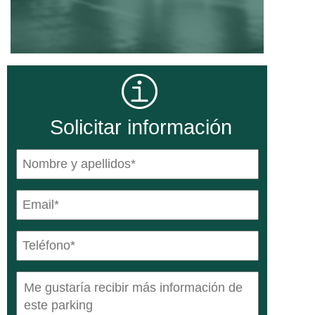
Solicitar información