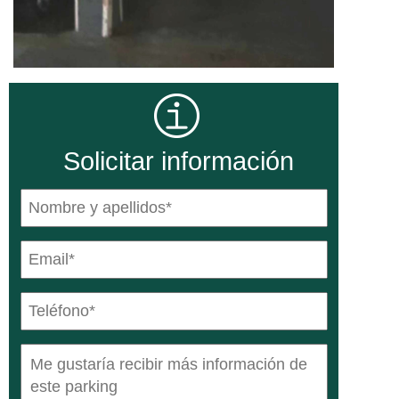
Solicitar información