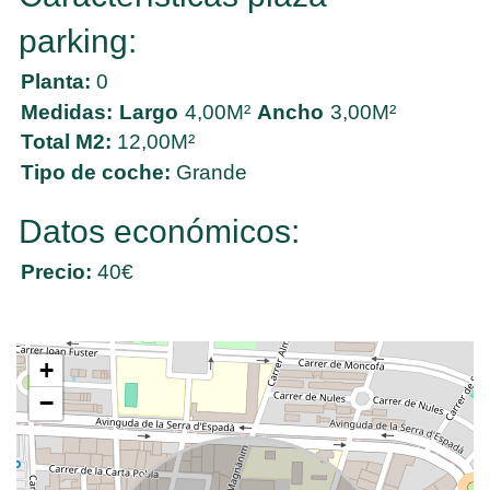
parking:
Planta:
0
Medidas:
Largo
4,00M²
Ancho
3,00M²
Total M2:
12,00M²
Tipo de coche:
Grande
Datos económicos:
Precio:
40€
+
−