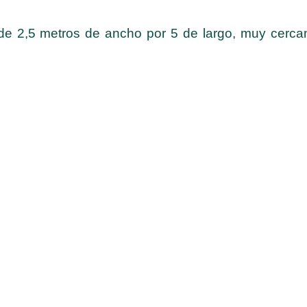
 2,5 metros de ancho por 5 de largo, muy cercana 