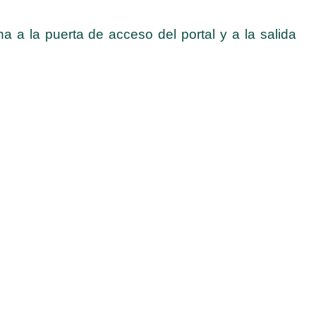
a la puerta de acceso del portal y a la salida