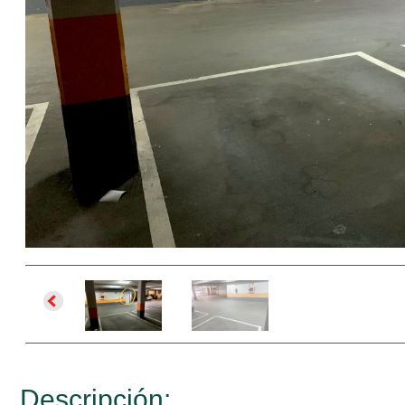
Descripción: