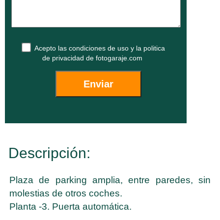
Acepto las
condiciones de uso
y la
politica
de privacidad
de fotogaraje.com
Descripción:
Plaza de parking amplia, entre paredes, sin
molestias de otros coches.
Planta -3. Puerta automática.