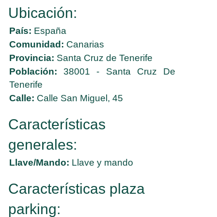
Ubicación:
País:
España
Comunidad:
Canarias
Provincia:
Santa Cruz de Tenerife
Población:
38001 - Santa Cruz De
Tenerife
Calle:
Calle San Miguel, 45
Características
generales:
Llave/Mando:
Llave y mando
Características plaza
parking: