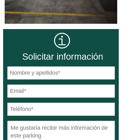
Solicitar información