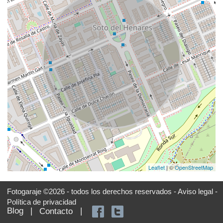
Leaflet
| ©
OpenStreetMap
Fotogaraje ©2026 - todos los derechos reservados -
Aviso legal -
Política de privacidad
Blog
|
|
Contacto