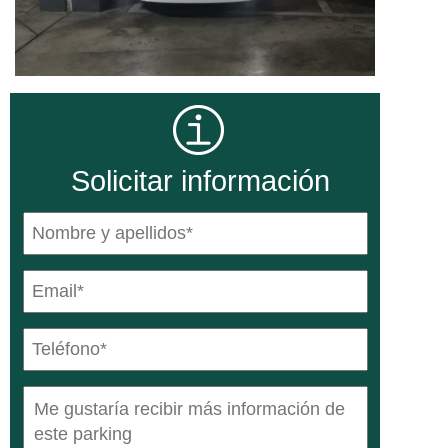
Solicitar información