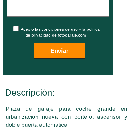
Acepto las
condiciones de uso
y la
politica
de privacidad
de fotogaraje.com
Descripción:
Plaza de garaje para coche grande en
urbanización nueva con portero, ascensor y
doble puerta automatica