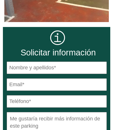
Solicitar información