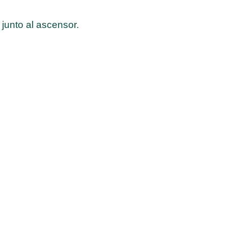
junto al ascensor.