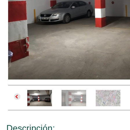
Descripción: