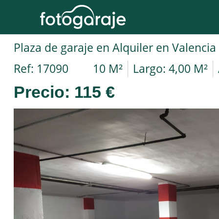
Plaza de garaje en Alquiler en Valencia
Ref: 17090
10 M²
Largo: 4,00 M²
Precio:
115 €