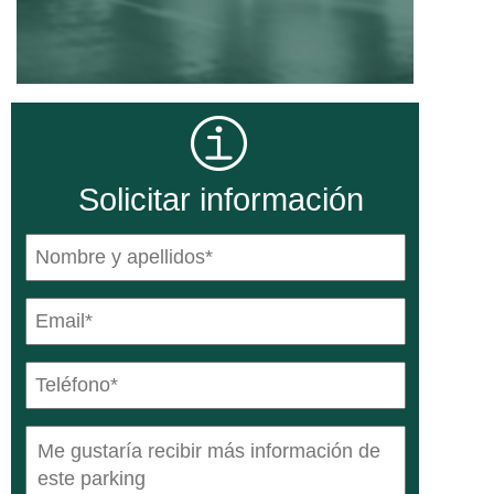
Solicitar información