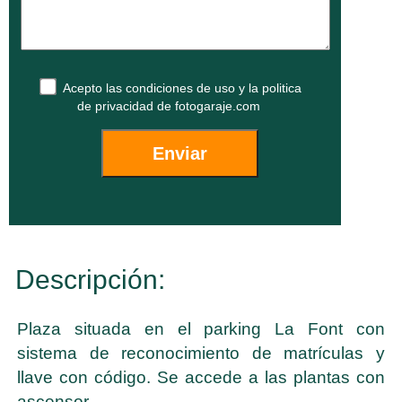
Acepto las
condiciones de uso
y la
politica
de privacidad
de fotogaraje.com
Descripción:
Plaza situada en el parking La Font con
sistema de reconocimiento de matrículas y
llave con código. Se accede a las plantas con
ascensor.