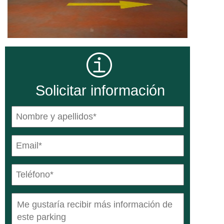
Solicitar información