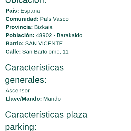
País:
España
Comunidad:
País Vasco
Provincia:
Bizkaia
Población:
48902 - Barakaldo
Barrio:
SAN VICENTE
Calle:
San Bartolome, 11
Características
generales:
Ascensor
Llave/Mando:
Mando
Características plaza
parking: