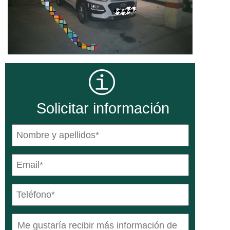
Solicitar información