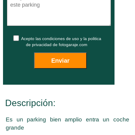
Acepto las
condiciones de uso
y la
politica
de privacidad
de fotogaraje.com
Descripción:
Es un parking bien amplio entra un coche
grande