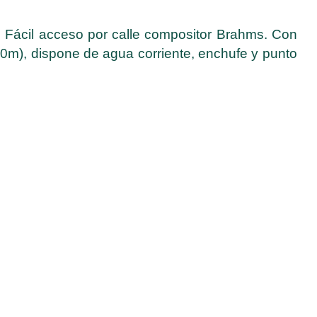
e. Fácil acceso por calle compositor Brahms. Con
0m), dispone de agua corriente, enchufe y punto