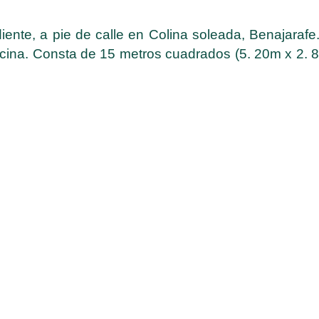
diente, a pie de calle en Colina soleada, Benajaraf
cina. Consta de 15 metros cuadrados (5. 20m x 2. 8