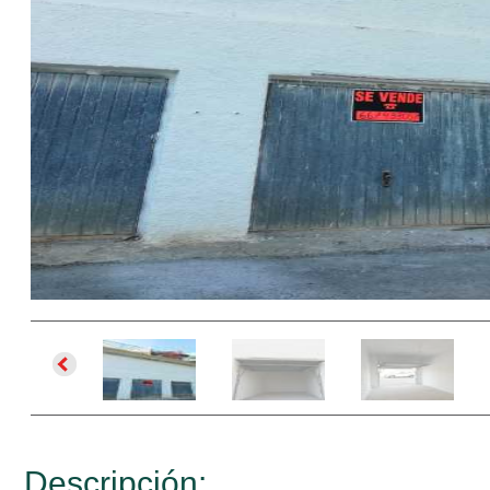
Descripción: