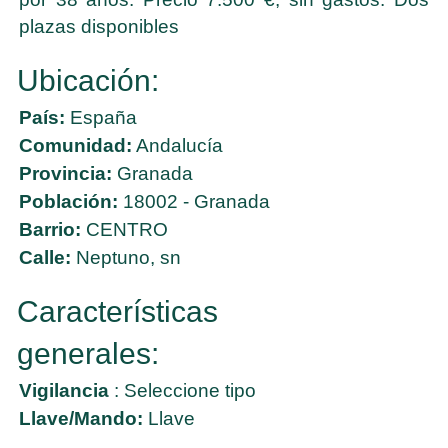
plazas disponibles
Ubicación:
País:
España
Comunidad:
Andalucía
Provincia:
Granada
Población:
18002 - Granada
Barrio:
CENTRO
Calle:
Neptuno, sn
Características
generales:
Vigilancia
: Seleccione tipo
Llave/Mando:
Llave