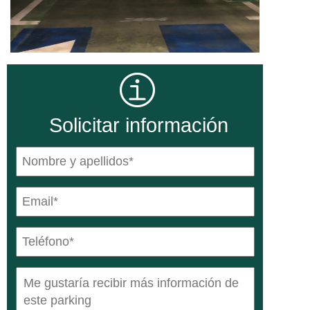
Solicitar información