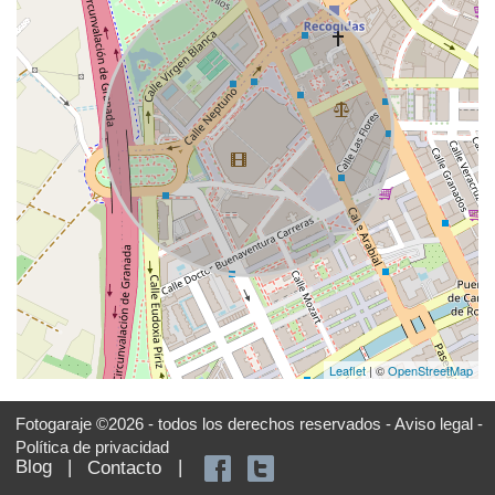
Leaflet
| ©
OpenStreetMap
Fotogaraje ©2026 - todos los derechos reservados -
Aviso legal -
Política de privacidad
Blog
|
|
Contacto