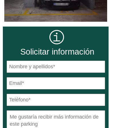
Solicitar información