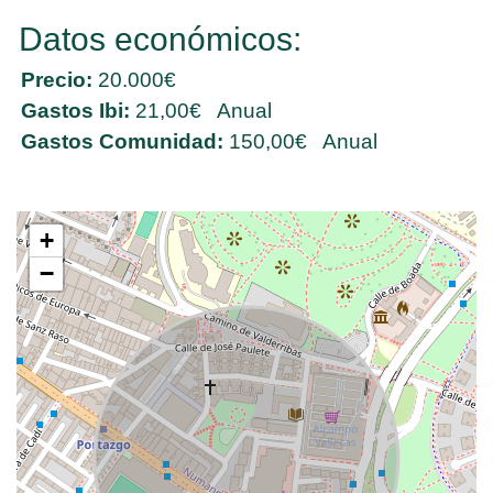
Datos económicos:
Precio:
20.000€
Gastos Ibi:
21,00€ Anual
Gastos Comunidad:
150,00€ Anual
+
−