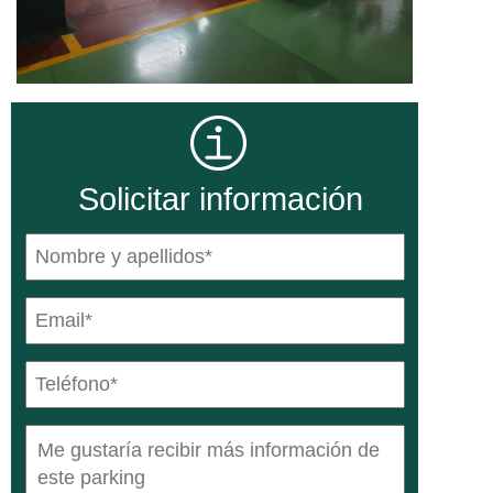
Solicitar información