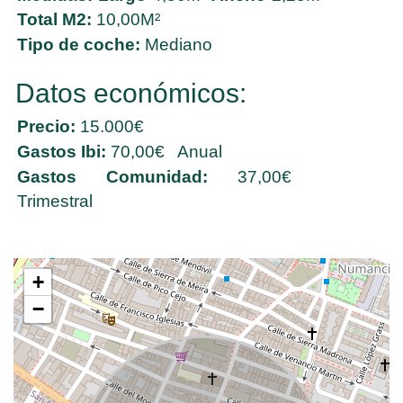
Total M2:
10,00M²
Tipo de coche:
Mediano
Datos económicos:
Precio:
15.000€
Gastos Ibi:
70,00€ Anual
Gastos Comunidad:
37,00€
Trimestral
+
−