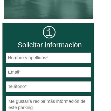
Solicitar información