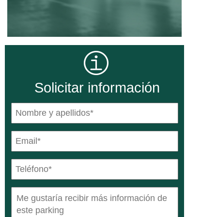
Solicitar información