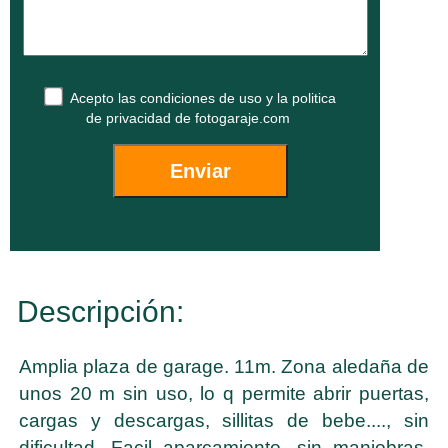
Acepto las
condiciones de uso
y la
politica
de privacidad
de fotogaraje.com
Descripción:
Amplia plaza de garage. 11m. Zona aledaña de
unos 20 m sin uso, lo q permite abrir puertas,
cargas y descargas, sillitas de bebe...., sin
dificultad. Facil aparcamiento, sin maniobras.