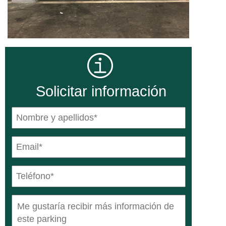
Solicitar información