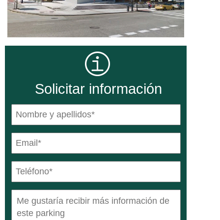
Solicitar información