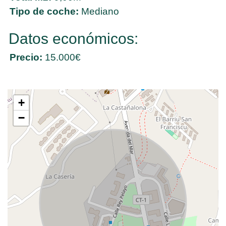
Tipo de coche:
Mediano
Datos económicos:
Precio:
15.000€
+
−