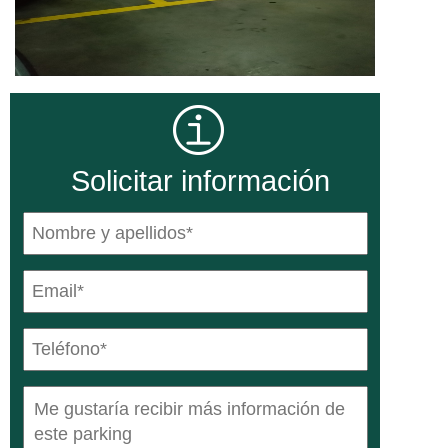
Solicitar información