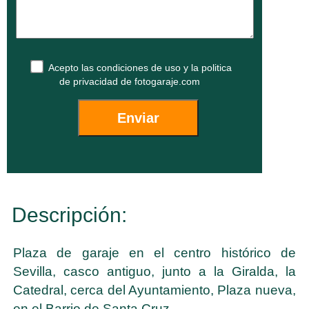
Acepto las
condiciones de uso
y la
politica
de privacidad
de fotogaraje.com
Descripción:
Plaza de garaje en el centro histórico de
Sevilla, casco antiguo, junto a la Giralda, la
Catedral, cerca del Ayuntamiento, Plaza nueva,
en el Barrio de Santa Cruz.