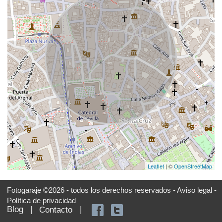
Leaflet
| ©
OpenStreetMap
Fotogaraje ©2026 - todos los derechos reservados -
Aviso legal -
Política de privacidad
Blog
|
|
Contacto