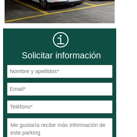
Solicitar información