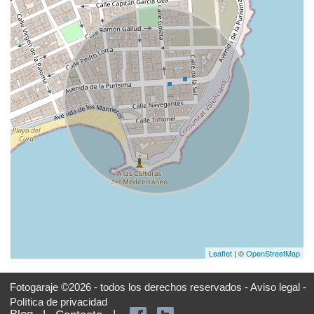
Leaflet
| ©
OpenStreetMap
Fotogaraje ©2026 - todos los derechos reservados -
Aviso legal -
Política de privacidad