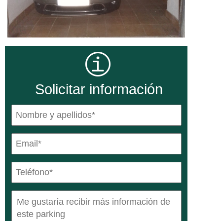
Solicitar información