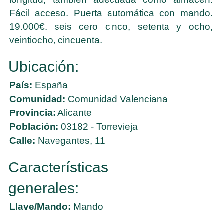
Fácil acceso. Puerta automática con mando.
19.000€. seis cero cinco, setenta y ocho,
veintiocho, cincuenta.
Ubicación:
País:
España
Comunidad:
Comunidad Valenciana
Provincia:
Alicante
Población:
03182 - Torrevieja
Calle:
Navegantes, 11
Características
generales:
Llave/Mando:
Mando