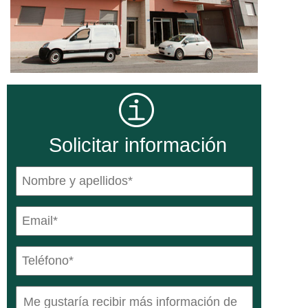
Solicitar información