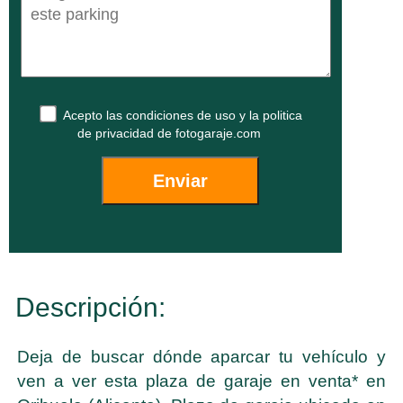
Acepto las
condiciones de uso
y la
politica
de privacidad
de fotogaraje.com
Descripción:
Deja de buscar dónde aparcar tu vehículo y
ven a ver esta plaza de garaje en venta* en