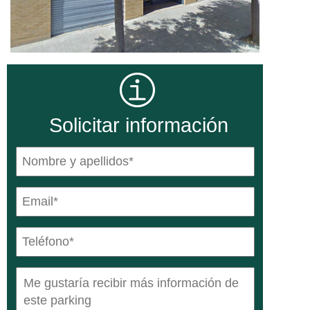
Solicitar información