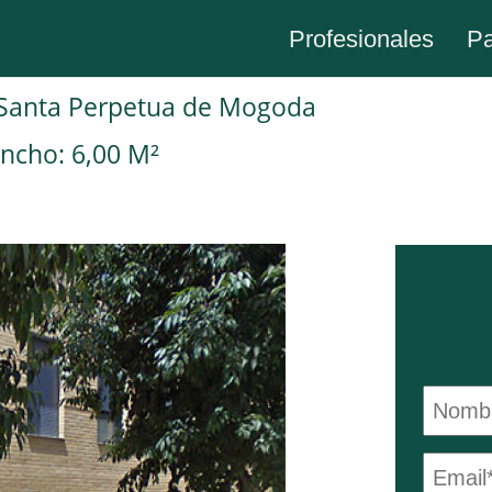
Profesionales
Pa
a Santa Perpetua de Mogoda
ncho: 6,00 M²