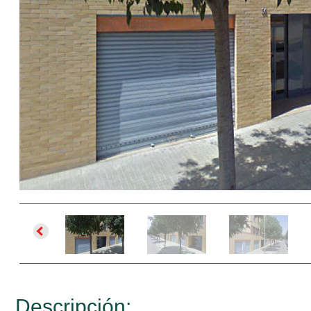
Descripción: