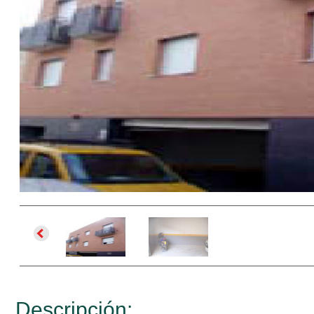
Descripción: