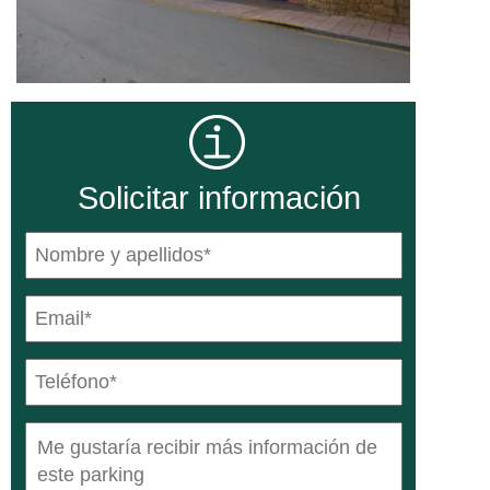
Solicitar información