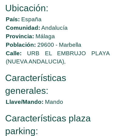
Ubicación:
País:
España
Comunidad:
Andalucía
Provincia:
Málaga
Población:
29600 - Marbella
Calle:
URB EL EMBRUJO PLAYA
(NUEVA ANDALUCIA),
Características
generales:
Llave/Mando:
Mando
Características plaza
parking: