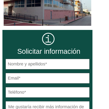
Solicitar información