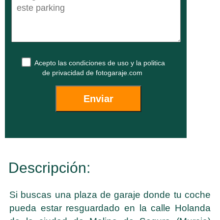
Acepto las
condiciones de uso
y la
politica
de privacidad
de fotogaraje.com
Descripción:
Si buscas una plaza de garaje donde tu coche
pueda estar resguardado en la calle Holanda