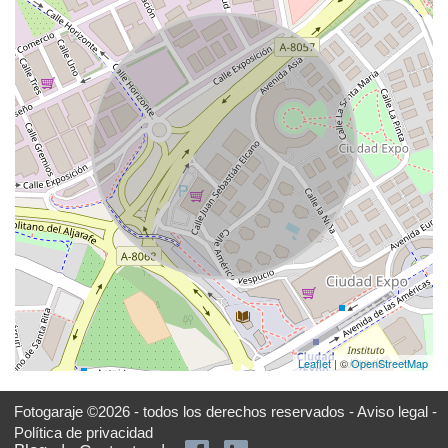
Leaflet
| ©
OpenStreetMap
Fotogaraje ©2026 - todos los derechos reservados -
Aviso legal -
Política de privacidad