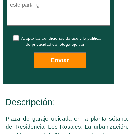
Acepto las
condiciones de uso
y la
politica
de privacidad
de fotogaraje.com
Descripción:
Plaza de garaje ubicada en la planta sótano,
del Residencial Los Rosales. La urbanización,