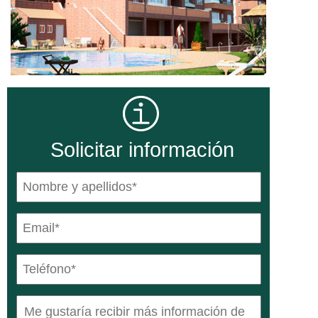
Solicitar información